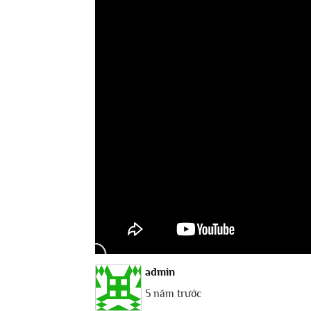
admin
5 năm trước