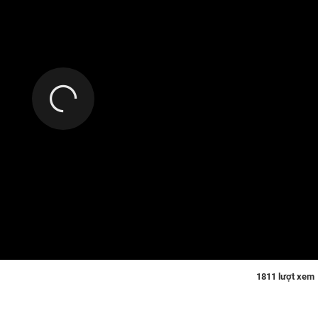
1811 lượt xem