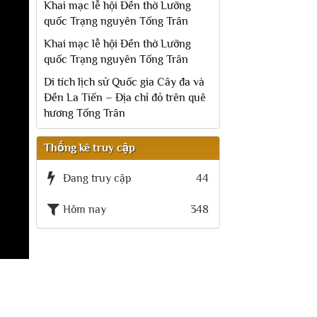
Khai mạc lễ hội Đền thờ Lưỡng
quốc Trạng nguyên Tống Trân
Khai mạc lễ hội Đền thờ Lưỡng
quốc Trạng nguyên Tống Trân
Di tích lịch sử Quốc gia Cây đa và
Đền La Tiến – Địa chỉ đỏ trên quê
hương Tống Trân
Thống kê truy cập
Đang truy cập
44
Hôm nay
348