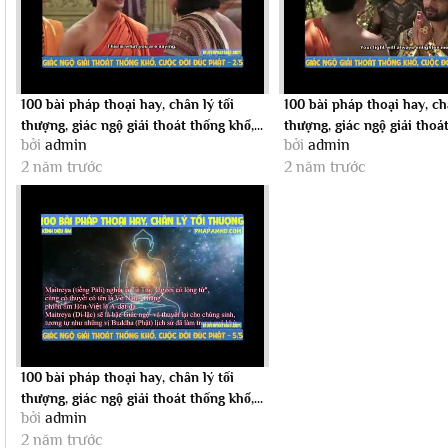
100 bài pháp thoại hay, chân lý tối
100 bài pháp thoại hay, châ
thượng, giác ngộ giải thoát thống khổ,...
thượng, giác ngộ giải thoát
bởi
admin
bởi
admin
2 năm trước
2 năm trước
100 bài pháp thoại hay, chân lý tối
thượng, giác ngộ giải thoát thống khổ,...
bởi
admin
2 năm trước