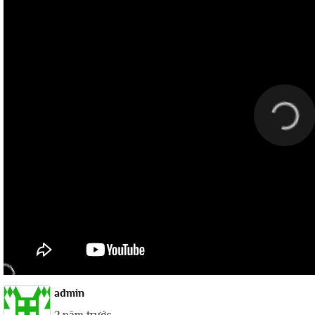
admin