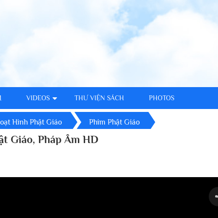
M
VIDEOS
THƯ VIỆN SÁCH
PHOTOS
oạt Hình Phật Giáo
Phim Phật Giáo
hật Giáo, Pháp Âm HD