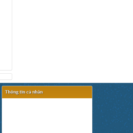
Thông tin cá nhân
Ban Quản Trị: Thanh Tùng
Chị trách nhiệm nội dung.
E-mail:
thanhtungittech@gmail.com
Điện thoại / zalo: 0972 684 468