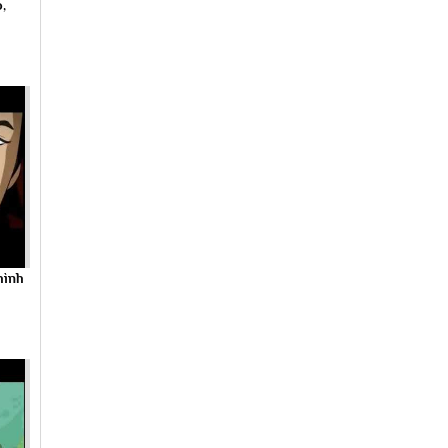
,
hình