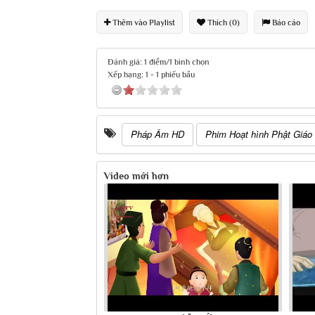
Thêm vào Playlist
Thích (0)
Báo cáo
Đánh giá: 1 điểm/1 bình chọn
Xếp hạng:
1
-
1
phiếu bầu
Pháp Âm HD
Phim Hoạt hình Phật Giáo
Video mới hơn