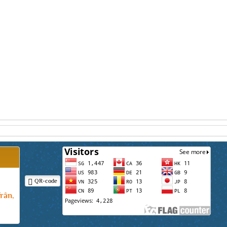
QR-code
rân,