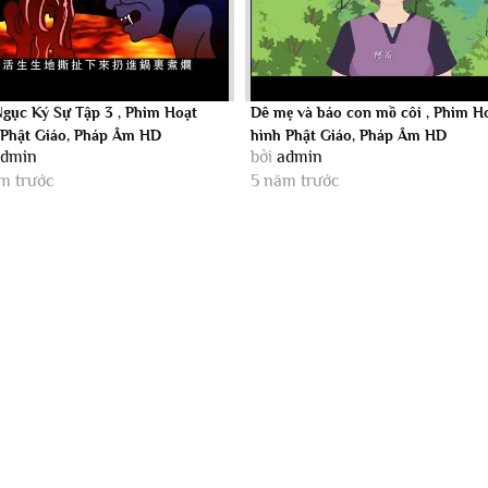
Ngục Ký Sự Tập 3 , Phim Hoạt
Dê mẹ và báo con mồ côi , Phim H
 Phật Giáo, Pháp Âm HD
hình Phật Giáo, Pháp Âm HD
admin
bởi
admin
m trước
5 năm trước