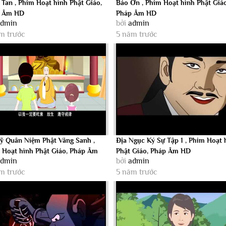
 Tan , Phim Hoạt hình Phật Giáo,
Báo Ơn , Phim Hoạt hình Phật Giáo
 Âm HD
Pháp Âm HD
admin
bởi
admin
m trước
5 năm trước
ỹ Quân Niệm Phật Vãng Sanh ,
Địa Ngục Ký Sự Tập 1 , Phim Hoạt 
 Hoạt hình Phật Giáo, Pháp Âm
Phật Giáo, Pháp Âm HD
admin
bởi
admin
m trước
5 năm trước