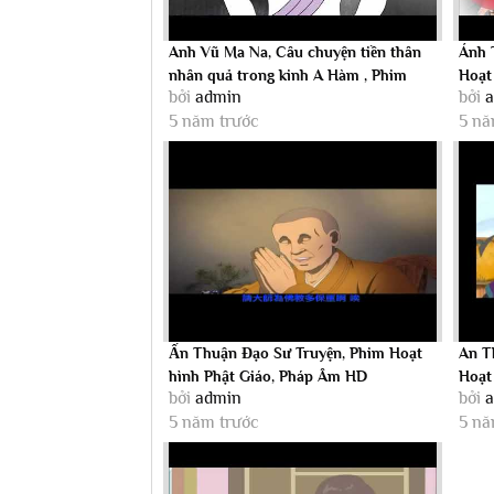
Anh Vũ Ma Na, Câu chuyện tiền thân
Ánh 
nhân quả trong kinh A Hàm , Phim
Hoạt
bởi
admin
bởi
Hoạt...
5 năm trước
5 nă
Ấn Thuận Đạo Sư Truyện, Phim Hoạt
An T
hình Phật Giáo, Pháp Âm HD
Hoạt
bởi
admin
bởi
5 năm trước
5 nă