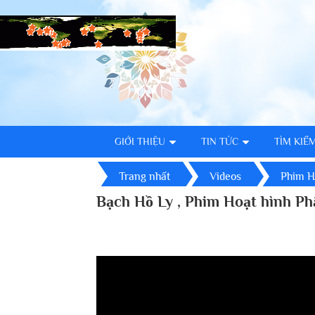
GIỚI THIỆU
TIN TỨC
TÌM KIẾ
Trang nhất
Videos
Phim H
Bạch Hồ Ly , Phim Hoạt hình P