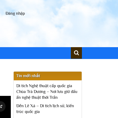
Đăng nhập
Tin mới nhất
Di tích Nghệ thuật cấp quốc gia
Chùa Trà Dương – Nơi lưu giữ dấu
ấn nghệ thuật thời Trần
Đền Lê Xá – Di tích lịch sử, kiến
trúc quốc gia