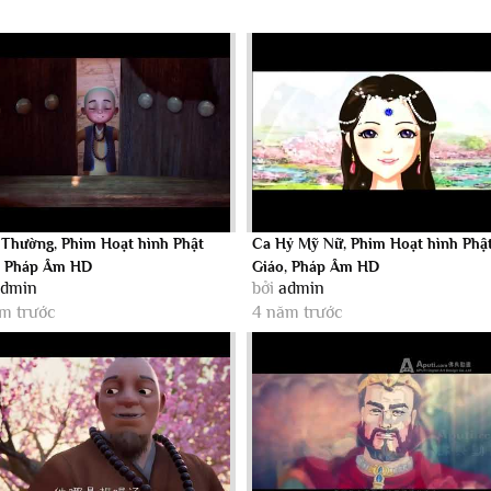
 Thường, Phim Hoạt hình Phật
Ca Hỷ Mỹ Nữ, Phim Hoạt hình Phậ
, Pháp Âm HD
Giáo, Pháp Âm HD
admin
bởi
admin
m trước
4 năm trước