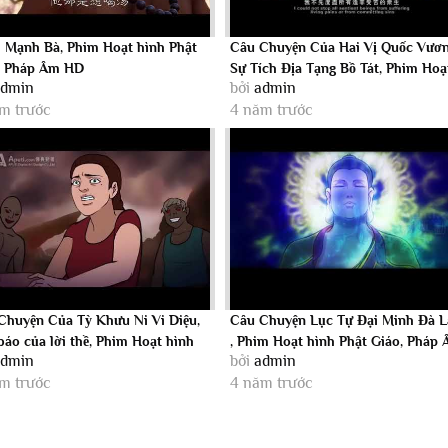
 Mạnh Bà, Phim Hoạt hình Phật
Câu Chuyện Của Hai Vị Quốc Vươn
, Pháp Âm HD
Sự Tích Địa Tạng Bồ Tát, Phim Hoạ
admin
bởi
admin
hình...
m trước
4 năm trước
Chuyện Của Tỳ Khưu Ni Vi Diệu,
Câu Chuyện Lục Tự Đại Minh Đà L
áo của lời thề, Phim Hoạt hình
, Phim Hoạt hình Phật Giáo, Pháp
admin
bởi
admin
.
HD
m trước
4 năm trước