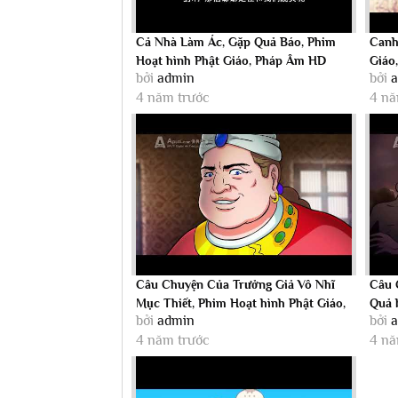
Cả Nhà Làm Ác, Gặp Quả Báo, Phim
Canh
Hoạt hình Phật Giáo, Pháp Âm HD
Giáo
bởi
admin
bởi
4 năm trước
4 nă
Câu Chuyện Của Trưởng Giả Vô Nhĩ
Câu 
Mục Thiết, Phim Hoạt hình Phật Giáo,
Quả b
bởi
admin
bởi
Pháp...
Phật..
4 năm trước
4 nă