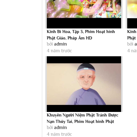
Kinh Bi Hoa, Tập 3, Phim Hoạt hình
Kinh
Phật Giáo, Pháp Âm HD
Phật
bởi
admin
bởi
4 năm trước
4 nă
Khuyên Người Niệm Phật Tránh Được
Nạn Thủy Tai, Phim Hoạt hình Phật
bởi
admin
Giáo,...
4 năm trước