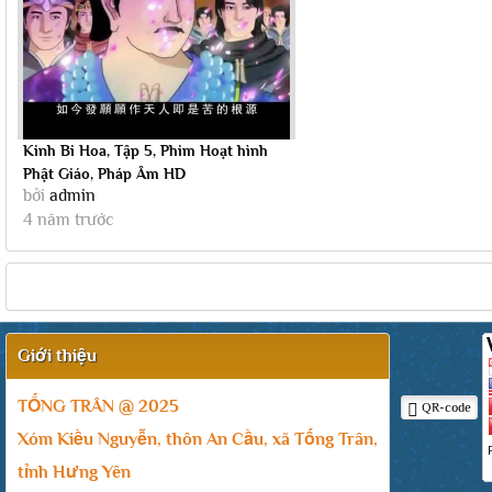
Kinh Bi Hoa, Tập 5, Phim Hoạt hình
Phật Giáo, Pháp Âm HD
bởi
admin
4 năm trước
Giới thiệu
TỐNG TRÂN @ 2025
QR-code
Xóm Kiều Nguyễn, thôn An Cầu, xã Tống Trân,
tỉnh Hưng Yên