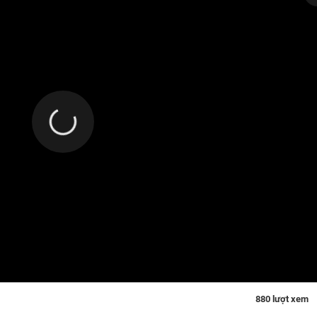
880 lượt xem