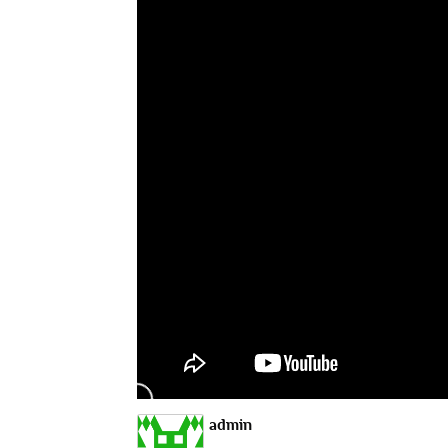
admin