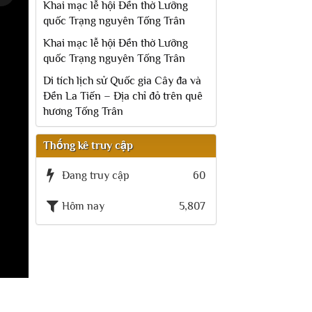
Khai mạc lễ hội Đền thờ Lưỡng
quốc Trạng nguyên Tống Trân
Khai mạc lễ hội Đền thờ Lưỡng
quốc Trạng nguyên Tống Trân
Di tích lịch sử Quốc gia Cây đa và
Đền La Tiến – Địa chỉ đỏ trên quê
hương Tống Trân
Thống kê truy cập
Đang truy cập
60
Hôm nay
5,807