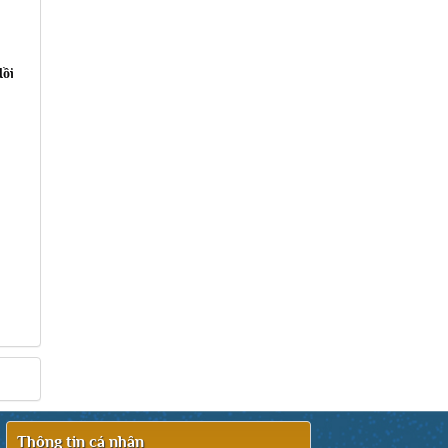
Hồi
Thông tin cá nhân