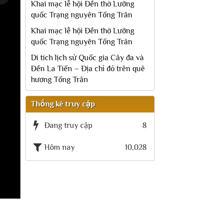
Khai mạc lễ hội Đền thờ Lưỡng
quốc Trạng nguyên Tống Trân
Khai mạc lễ hội Đền thờ Lưỡng
quốc Trạng nguyên Tống Trân
Di tích lịch sử Quốc gia Cây đa và
Đền La Tiến – Địa chỉ đỏ trên quê
hương Tống Trân
Thống kê truy cập
Đang truy cập
8
Hôm nay
10,028