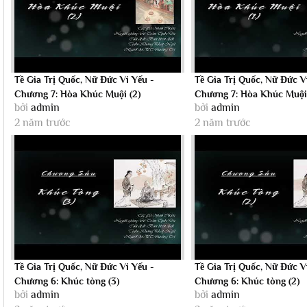
Tề Gia Trị Quốc, Nữ Đức Vi Yếu -
Tề Gia Trị Quốc, Nữ Đức V
Chương 7: Hòa Khúc Muội (2)
Chương 7: Hòa Khúc Muội 
bởi
admin
bởi
admin
2 năm trước
2 năm trước
Tề Gia Trị Quốc, Nữ Đức Vi Yếu -
Tề Gia Trị Quốc, Nữ Đức V
Chương 6: Khúc tòng (3)
Chương 6: Khúc tòng (2)
bởi
admin
bởi
admin