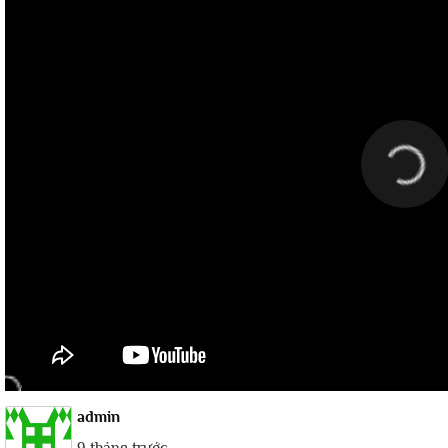
admin