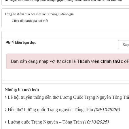
Tổng số điểm của bài viết là: 0 trong 0 đánh giá
Click để đánh giá bài viết
Ý kiến bạn đọc
Bạn cần đăng nhập với tư cách là
Thành viên chính thức
để 
Những tin mới hơn
Lễ hội truyền thống đền thờ Lưỡng Quốc Trạng Nguyên Tống Tr
(09/10/2025)
Đền thờ Lưỡng quốc Trạng nguyên Tống Trân
(10/10/2025)
Lưỡng quốc Trạng Nguyên – Tống Trân