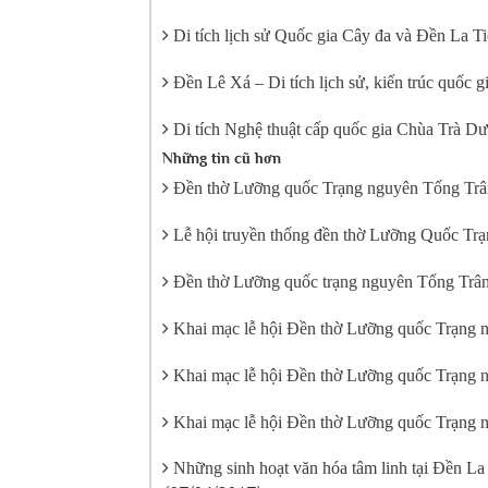
Di tích lịch sử Quốc gia Cây đa và Đền La T
Đền Lê Xá – Di tích lịch sử, kiến trúc quốc g
Di tích Nghệ thuật cấp quốc gia Chùa Trà Dư
Những tin cũ hơn
Đền thờ Lưỡng quốc Trạng nguyên Tống Trâ
Lễ hội truyền thống đền thờ Lưỡng Quốc Tr
Đền thờ Lưỡng quốc trạng nguyên Tống Trân 
Khai mạc lễ hội Đền thờ Lưỡng quốc Trạng 
Khai mạc lễ hội Đền thờ Lưỡng quốc Trạng 
Khai mạc lễ hội Đền thờ Lưỡng quốc Trạng 
Những sinh hoạt văn hóa tâm linh tại Đền L