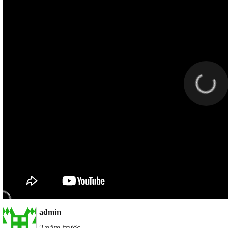
admin