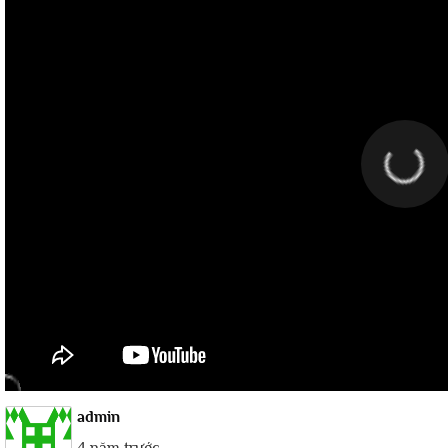
admin