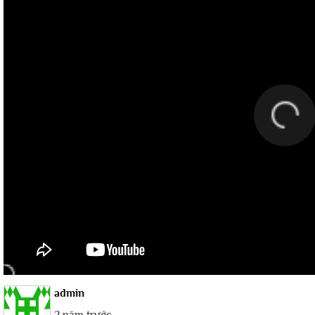
admin