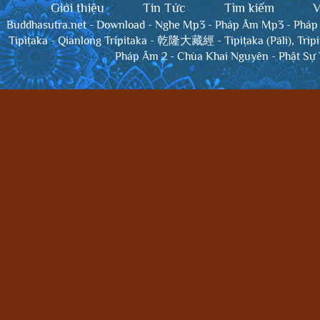
Giới thiệu
Tin Tức
Tìm kiếm
V
Buddhasutra.net
-
Download
-
Nghe Mp3
-
Pháp Âm Mp3
-
Pháp
Tipiṭaka
-
Qianlong Tripitaka - 乾隆大藏經
-
Tipiṭaka (Pāli), Trip
Pháp Âm 2
-
Chùa Khai Nguyên
-
Phật Sự