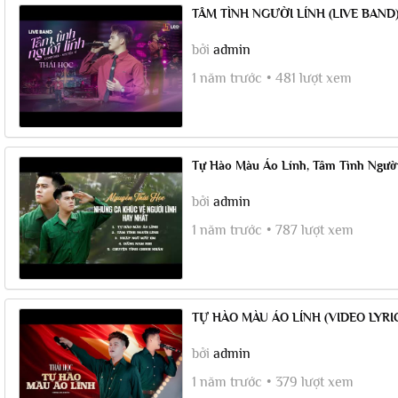
TÂM TÌNH NGƯỜI LÍNH (LIVE BAND) -
bởi
admin
1 năm trước
481 lượt xem
Tự Hào Màu Áo Lính, Tâm Tình Người
bởi
admin
1 năm trước
787 lượt xem
TỰ HÀO MÀU ÁO LÍNH (VIDEO LYRICS
bởi
admin
1 năm trước
379 lượt xem