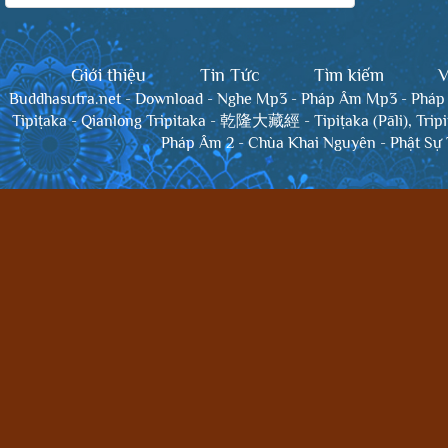
Giới thiệu
Tin Tức
Tìm kiếm
V
Buddhasutra.net
-
Download
-
Nghe Mp3
-
Pháp Âm Mp3
-
Pháp
Tipiṭaka
-
Qianlong Tripitaka - 乾隆大藏經
-
Tipiṭaka (Pāli), Trip
Pháp Âm 2
-
Chùa Khai Nguyên
-
Phật Sự