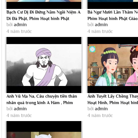
Bạch Cư Dị Đi Đứng Nằm Ngồi Niệm A
Bá Ngư Mười Lần Thăm N
Di Đà Phật, Phim Hoạt hình Phật
Phim Hoạt hình Phật Giá
bởi
admin
bởi
admin
Giáo,...
HD
4 năm trước
4 năm trước
Anh Vũ Ma Na, Câu chuyện tiền thân
Ánh Tuyết Lấy Chồng Tha
nhân quả trong kinh A Hàm , Phim
Hoạt Hình, Phim Hoạt hìn
bởi
admin
bởi
admin
Hoạt...
Pháp...
4 năm trước
4 năm trước