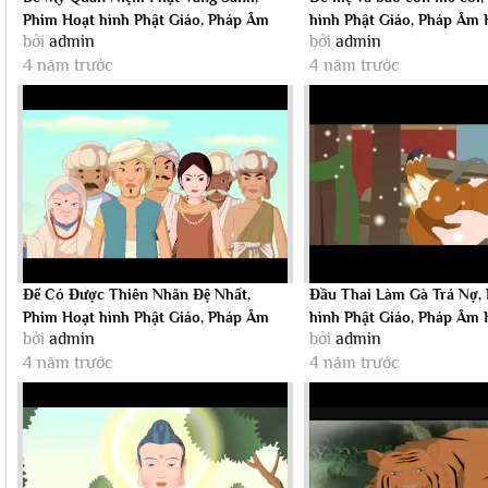
Phim Hoạt hình Phật Giáo, Pháp Âm
hình Phật Giáo, Pháp Âm
bởi
admin
bởi
admin
HD
4 năm trước
4 năm trước
Để Có Được Thiên Nhãn Đệ Nhất,
Đầu Thai Làm Gà Trả Nợ,
Phim Hoạt hình Phật Giáo, Pháp Âm
hình Phật Giáo, Pháp Âm
bởi
admin
bởi
admin
HD
4 năm trước
4 năm trước