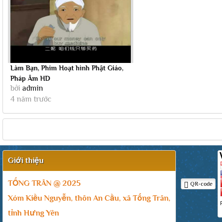
Làm Bạn, Phim Hoạt hình Phật Giáo,
Pháp Âm HD
bởi
admin
4 năm trước
Giới thiệu
TỐNG TRÂN @ 2025
QR-code
Xóm Kiều Nguyễn, thôn An Cầu, xã Tống Trân,
tỉnh Hưng Yên