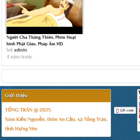
Người Cha Thăng Thiên, Phim Hoạt
hình Phật Giáo, Pháp Âm HD
bởi
admin
4 năm trước
Giới thiệu
TỐNG TRÂN @ 2025
QR-code
Xóm Kiều Nguyễn, thôn An Cầu, xã Tống Trân,
tỉnh Hưng Yên