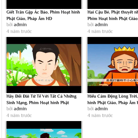
Giết Trăn Gặp Ác Báo, Phim Hoạt hình
Hai Cậu Bé, Phật thuyết n
Phật Giáo, Pháp Âm HD
Phim Hoạt hình Phật Giá
bởi
admin
bởi
admin
HD
4 năm trước
4 năm trước
Hãy Đối Đãi Tử Tế Với Tất Cả Những
Hiếu Cảm Động Lòng Trời
Sinh Mạng, Phim Hoạt hình Phật
hình Phật Giáo, Pháp Âm
bởi
admin
bởi
admin
Giáo,...
4 năm trước
4 năm trước