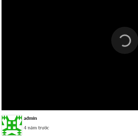
admin
4 năm trước