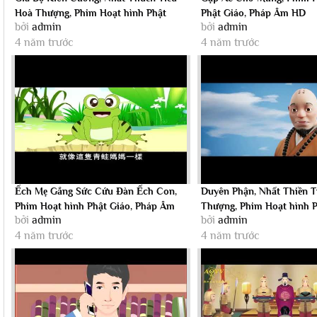
Hoà Thượng, Phim Hoạt hình Phật
Phật Giáo, Pháp Âm HD
bởi
admin
bởi
admin
Giáo,...
4 năm trước
4 năm trước
Ếch Mẹ Gắng Sức Cứu Đàn Ếch Con,
Duyên Phận, Nhất Thiền T
Phim Hoạt hình Phật Giáo, Pháp Âm
Thượng, Phim Hoạt hình P
bởi
admin
bởi
admin
HD
Pháp Âm...
4 năm trước
4 năm trước