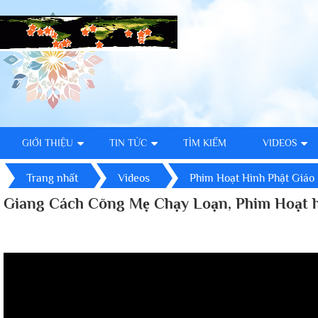
GIỚI THIỆU
TIN TỨC
TÌM KIẾM
VIDEOS
Trang nhất
Videos
Phim Hoạt Hình Phật Giáo
Giang Cách Cõng Mẹ Chạy Loạn, Phim Hoạt 