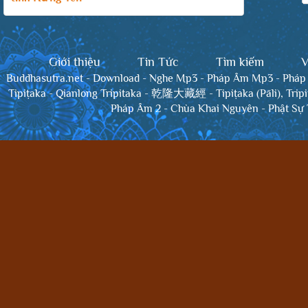
Giới thiệu
Tin Tức
Tìm kiếm
V
Buddhasutra.net
-
Download
-
Nghe Mp3
-
Pháp Âm Mp3
-
Pháp
Tipiṭaka
-
Qianlong Tripitaka - 乾隆大藏經
-
Tipiṭaka (Pāli), Trip
Pháp Âm 2
-
Chùa Khai Nguyên
-
Phật Sự