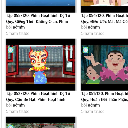
Tập 055/120, Phim Hoạt hình Đệ Tử
Tập 054/120, Phim Hoạt h
Quy, Giếng Thời Không Gian, Phim
Quy, Điều Ước Mất Mà Cò
bởi
admin
bởi
admin
Hoạt...
Hoạt hình...
5 năm trước
5 năm trước
Tập 052/120, Phim Hoạt hình Đệ Tử
Tập 051/120, Phim Hoạt h
Quy, Cậu Bé Hạt, Phim Hoạt hình
Quy, Hoán Đổi Thân Phận
bởi
admin
bởi
admin
Phật...
hình...
5 năm trước
5 năm trước