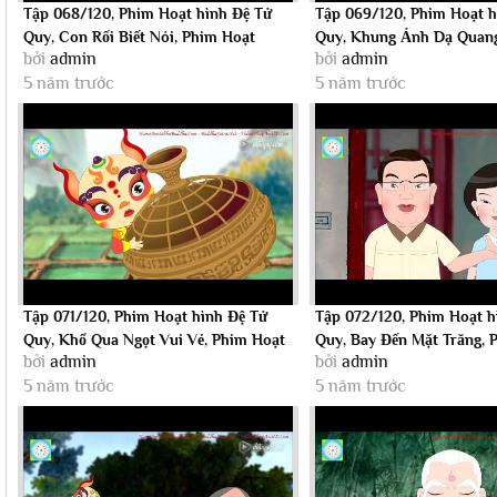
Tập 068/120, Phim Hoạt hình Đệ Tử
Tập 069/120, Phim Hoạt h
Quy, Con Rối Biết Nói, Phim Hoạt
Quy, Khung Ảnh Dạ Quang
bởi
admin
bởi
admin
hình...
hình...
5 năm trước
5 năm trước
Tập 071/120, Phim Hoạt hình Đệ Tử
Tập 072/120, Phim Hoạt h
Quy, Khổ Qua Ngọt Vui Vẻ, Phim Hoạt
Quy, Bay Đến Mặt Trăng, 
bởi
admin
bởi
admin
hình...
hình...
5 năm trước
5 năm trước