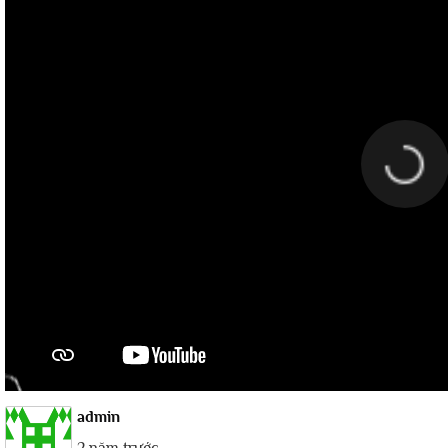
admin