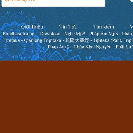
Giới thiệu
Tin Tức
Tìm kiếm
V
Buddhasutra.net
-
Download
-
Nghe Mp3
-
Pháp Âm Mp3
-
Pháp
Tipiṭaka
-
Qianlong Tripitaka - 乾隆大藏經
-
Tipiṭaka (Pāli), Trip
Pháp Âm 2
-
Chùa Khai Nguyên
-
Phật Sự