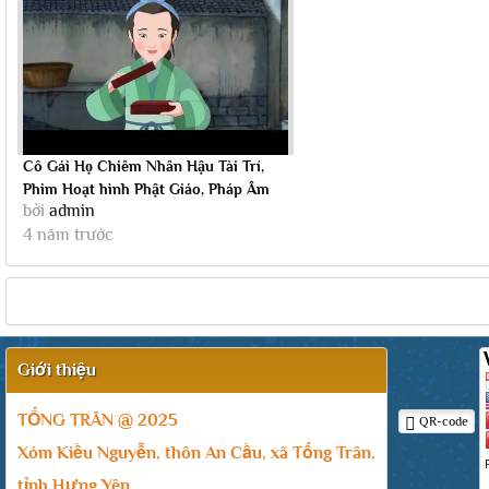
Cô Gái Họ Chiêm Nhân Hậu Tài Trí,
Phim Hoạt hình Phật Giáo, Pháp Âm
bởi
admin
HD
4 năm trước
Giới thiệu
TỐNG TRÂN @ 2025
QR-code
Xóm Kiều Nguyễn, thôn An Cầu, xã Tống Trân,
tỉnh Hưng Yên