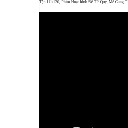
Tập 111/120, Phim Hoạt hình Đệ Tử Quy, Mê Cung T