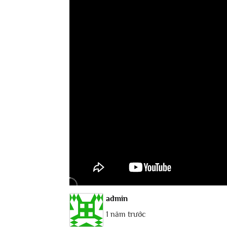
admin
1 năm trước