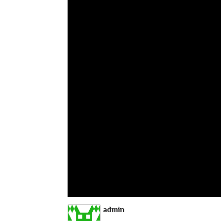
admin