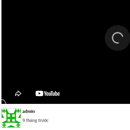
admin
9 tháng trước