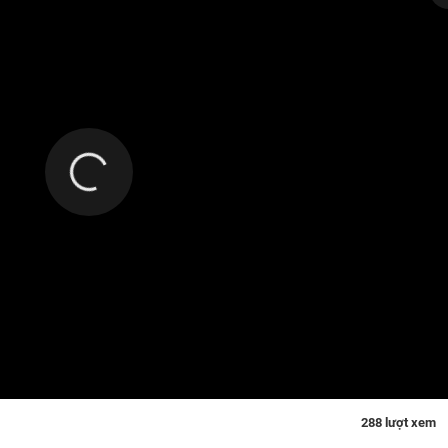
288 lượt xem