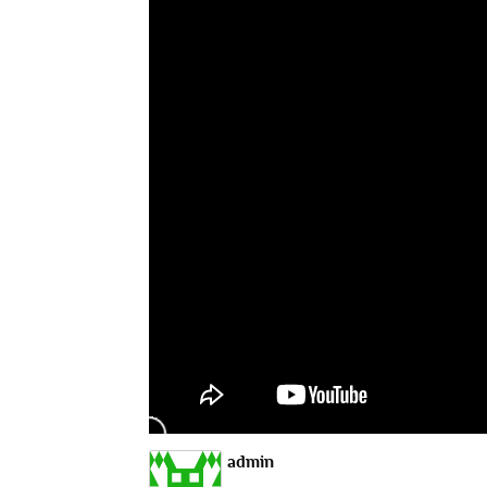
admin