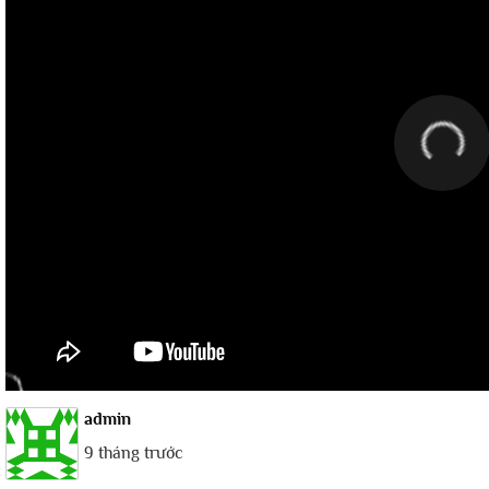
admin
9 tháng trước